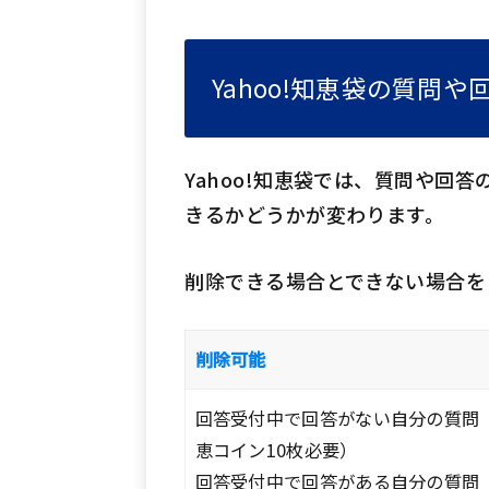
Yahoo!知恵袋の質問
Yahoo!知恵袋では、質問や回
きるかどうかが変わります。
削除できる場合とできない場合を
削除可能
回答受付中で回答がない自分の質問
恵コイン10枚必要）
回答受付中で回答がある自分の質問