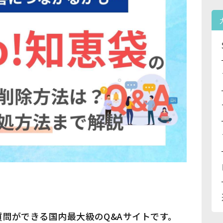
に質問ができる国内最大級のQ&Aサイトです。