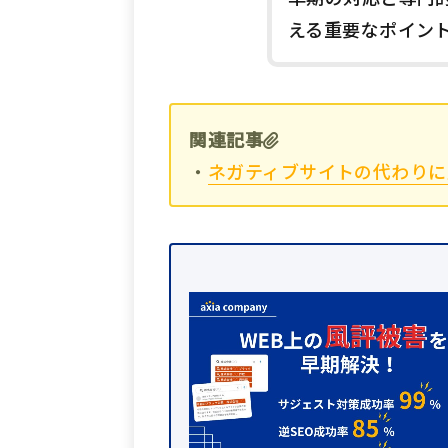
える重要なポイン
関連記事
・
ネガティブサイトの代わりに