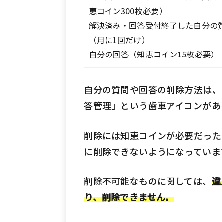
恵コイン300枚必要）
解決済み・回答受付終了した自分の
（月に1回だけ）
自分の回答（知恵コイン15枚必要）
自分の質問や回答の削除方法は、
答管理」という歯車アイコンがあ
削除には知恵コインが必要だった
に削除できないようになっていま
削除不可能なものに関しては、
違
り、削除できません。