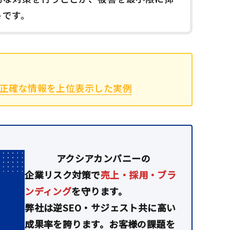
トです。
正確な情報を上位表示した実例
アクシアカンパニーの
企業リスク対策で
売上・採用・ブラ
ンディング
を守ります。
弊社は逆SEO・サジェスト共に高い
成果率を誇ります。お客様の課題を