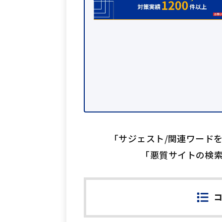
「サジェスト/関連ワード
「悪質サイトの検索