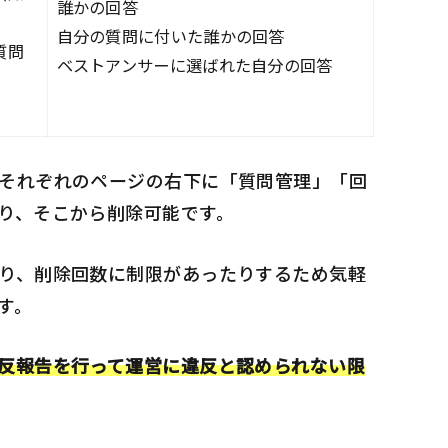
誰かの回答
自分の質問に付いた誰かの回答
質問
ベストアンサーに選ばれた自分の回答
それぞれのページの右下に「質問管理」「回
り、そこから削除可能です。
り、削除回数に制限があったりするため気軽
す。
反報告を行って運営に違反と認められない限