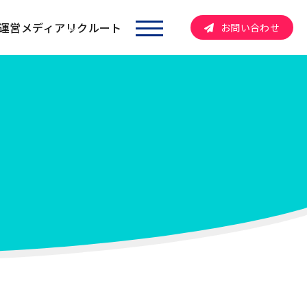
運営メディア
リクルート
お問い合わせ