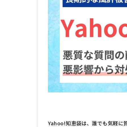
Yahoo!知恵袋は、誰でも気軽