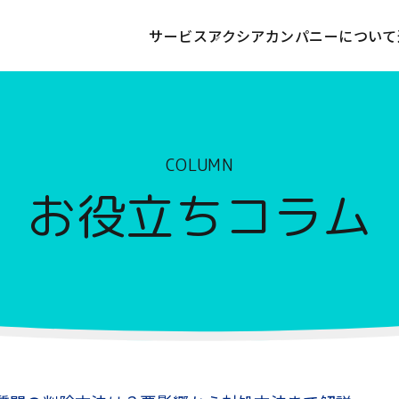
サービス
アクシアカンパニーについて
COLUMN
お役立ちコラム