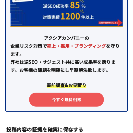
アクシアカンパニーの
企業リスク対策で
売上・採用・ブランディング
を守り
ます。
弊社は逆SEO・サジェスト共に高い成果率を誇りま
す。お客様の課題を明確にし早期解決致します。
事前調査&お見積り
今すぐ無料相談
投稿内容の証拠を確実に保存する