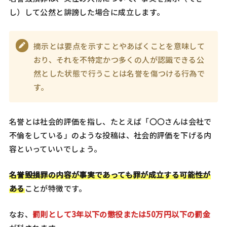
し）して公然と誹謗した場合に成立します。
摘示とは要点を示すことやあばくことを意味して
おり、それを不特定かつ多くの人が認識できる公
然とした状態で行うことは名誉を傷つける行為で
す。
名誉とは社会的評価を指し、たとえば「〇〇さんは会社で
不倫をしている」のような投稿は、社会的評価を下げる内
容といっていいでしょう。
名誉毀損罪の内容が事実であっても罪が成立する可能性が
ある
ことが特徴です。
なお、
罰則として3年以下の懲役または50万円以下の罰金