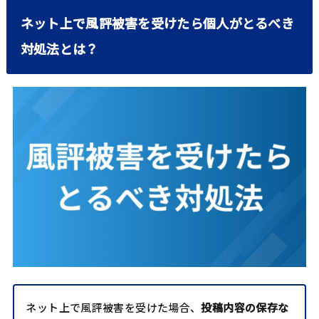
ネット上で風評被害を受けたら個人がとるべき
対処法とは？
ネット上で風評被害を受けた場合、
投稿内容の保存な