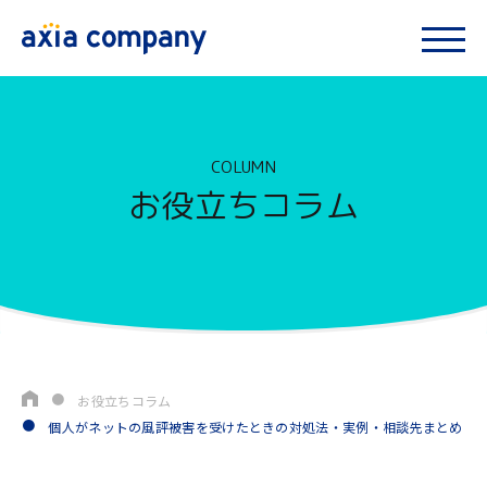
COLUMN
お役立ちコラム
お役立ちコラム
個人がネットの風評被害を受けたときの対処法・実例・相談先まとめ