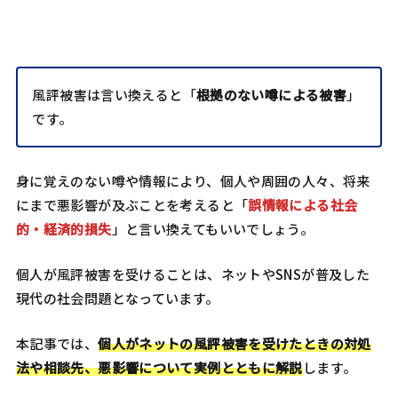
風評被害は言い換えると「
根拠のない噂による被害
」
です。
身に覚えのない噂や情報により、個人や周囲の人々、将来
にまで悪影響が及ぶことを考えると「
誤情報による社会
的・経済的損失
」と言い換えてもいいでしょう。
個人が風評被害を受けることは、ネットやSNSが普及した
現代の社会問題となっています。
本記事では、
個人がネットの風評被害を受けたときの対処
法や相談先、悪影響について実例とともに解説
します。