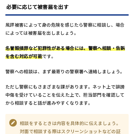
必要に応じて被害届を出す
風評被害によって身の危険を感じたら警察に相談し、場合
によっては被害届を出しましょう。
名誉毀損罪など犯罪性がある場合には、警察へ相談・告訴
を含む対応が可能
です。
警察への相談は、まず最寄りの警察署へ連絡しましょう。
ただし警察にもさまざまな課があります。ネット上で誹謗
中傷を受けていることを伝えた上で、担当部門を確認して
から相談すると話が進みやすくなります。
相談をするときは内容を具体的に伝えましょう。
対面で相談する際はスクリーンショットなどの証