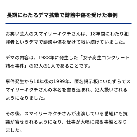
長期にわたるデマ拡散で誹謗中傷を受けた事例
お笑い芸人のスマイリーキクチさんは、18年間にわたり犯
罪者というデマで誹謗中傷を受けて戦い続けていました。
デマの内容は、1988年に発生した「女子高生コンクリート
詰め事件」の犯人の1人であることです。
事件発生から10年後の1999年、匿名掲示板にいたずらでス
マイリーキクチさんの本名を書き込まれ、犯人扱いされる
ようになりました。
その後、スマイリーキクチさんが出演している番組にも抗
議が寄せられるようになり、仕事が大幅に減る事態となり
ました。