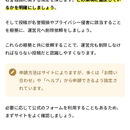
るかを明確にしましょう
。
そして投稿が名誉毀損やプライバシー侵害に該当すること
を根拠に、運営元へ削除依頼をしましょう。
これらの根拠と共に依頼することで、運営元も削除しなけ
ればならない投稿だと認識しやすくなります。
申請方法はサイトによりますが、多くは「お問い
合わせ」や「ヘルプ」から申請できるよう設定さ
れています。
必要に応じて公式のフォームを利用することもあるため、
まずサイトをよく確認しましょう。