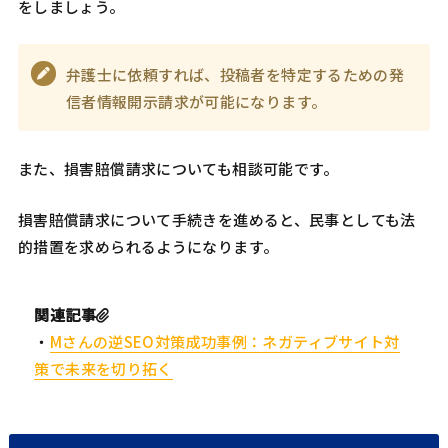
をしましょう。
弁護士に依頼すれば、投稿者を特定するための発
信者情報開示請求が可能になります。
また、損害賠償請求についても相談可能です。
損害賠償請求について手続きを進めると、民事としても法
的措置を求められるようになります。
関連記事
・
Mさんの逆SEO対策成功事例：ネガティブサイト対
策で未来を切り拓く