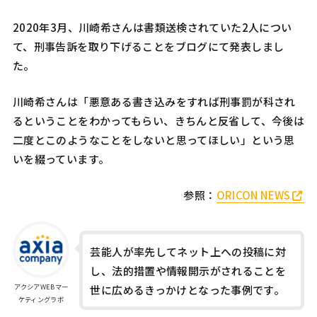
2020年3月、川崎希さんは書類送検されていた2人につい
て、刑事告訴を取り下げることをブログにて発表しまし
た。
川崎希さんは「悪意ある書き込みをすれば刑事罰が科され
るということをわかってもらい、きちんと反省して、今後は
二度とこのようなことをしないと思ってほしい」という思
いを綴っています。
参照：
ORICON NEWS
芸能人が率先してネット上への投稿に対
し、法的措置や情報開示がされることを
アクシアWEBマー
世に広めるきっかけとなった事例です。
ケティングラボ