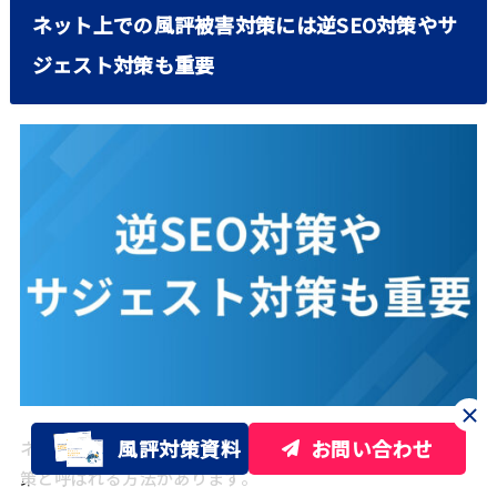
ネット上での風評被害対策には逆SEO対策やサ
ジェスト対策も重要
風評対策資料
お問い合わせ
ネット上での風評被害対策に、逆SEO対策とサジェスト対
策と呼ばれる方法があります。