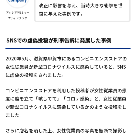
改正に影響を与え、当時大きな衝撃を世
アクシアWEBマー
間に与えた事例です。
ケティングラボ
SNSでの虚偽投稿が刑事告訴に発展した事例
2020年5月、滋賀県甲賀市にあるコンビニエンスストアの
女性従業員が新型コロナウイルスに感染していると、SNS
に虚偽の投稿をされました。
コンビニエンスストアを利用した投稿者が女性従業員の態
度に腹を立て「咳してて」「コロナ感染」と、女性従業員
が新型コロナウイルスに感染しているかのような投稿をし
ました。
さらに店名を晒した上、女性従業員の写真を無断で撮影し