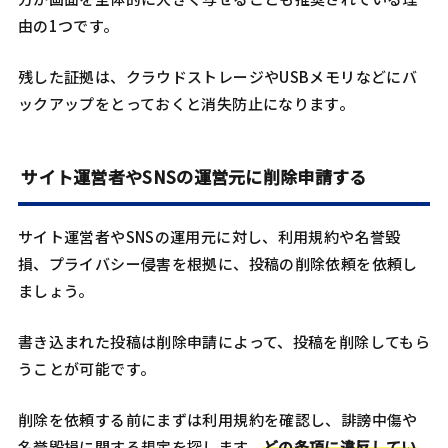
由の1つです。
残した証拠は、クラウドストレージやUSBメモリなどにバ
ックアップをとっておくと消失防止になります。
サイト運営者やSNSの運営元に削除申請する
サイト運営者やSNSの運用元に対し、利用規約や名誉毀
損、プライバシー侵害を根拠に、投稿の削除依頼を依頼し
ましょう。
書き込まれた投稿は削除申請によって、投稿を削除してもら
うことが可能です。
削除を依頼する前にまずは利用規約を確認し、誹謗中傷や
名誉毀損に関する規定を探します。
どの条項に違反してい