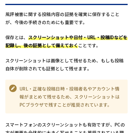
風評被害に関する投稿内容の証拠を確実に保存すること
が、今後の手続きのためにも重要です。
保存とは、
スクリーンショットや日付・URL・投稿IDなどを
記録し、後の証拠として備えておく
ことです。
スクリーンショットは画像として残せるため、もしも投稿
自体が削除されても証拠として残せます。
URL・正確な投稿日時・投稿者名やアカウント情
報がまとめて残せるため、スクリーンショットは
PCブラウザで残すことが推奨されています。
スマートフォンのスクリーンショットも有効ですが、PCの
方が画面を全体的に大きく写せることも推奨されている理