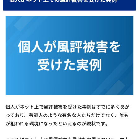
個人がネット上で風評被害を受けた事例はすでに多くあが
っており、芸能人のような有名な人たちだけでなく、誰も
が狙われる環境になったといえるのが現状です。