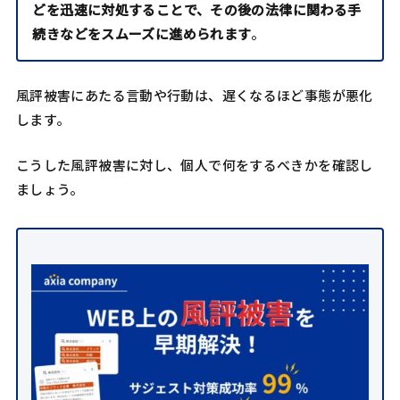
どを迅速に対処することで、その後の法律に関わる手
続きなどをスムーズに進められます
。
風評被害にあたる言動や行動は、遅くなるほど事態が悪化
します。
こうした風評被害に対し、個人で何をするべきかを確認し
ましょう。