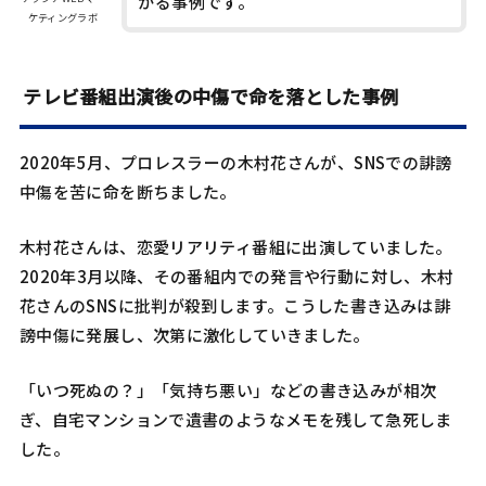
かる事例です。
ケティングラボ
テレビ番組出演後の中傷で命を落とした事例
2020年5月、プロレスラーの木村花さんが、SNSでの誹謗
中傷を苦に命を断ちました。
木村花さんは、恋愛リアリティ番組に出演していました。
2020年3月以降、その番組内での発言や行動に対し、木村
花さんのSNSに批判が殺到します。こうした書き込みは誹
謗中傷に発展し、次第に激化していきました。
「いつ死ぬの？」「気持ち悪い」などの書き込みが相次
ぎ、自宅マンションで遺書のようなメモを残して急死しま
した。