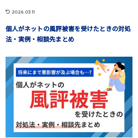
2026.03.11
個人がネットの風評被害を受けたときの対処
法・実例・相談先まとめ