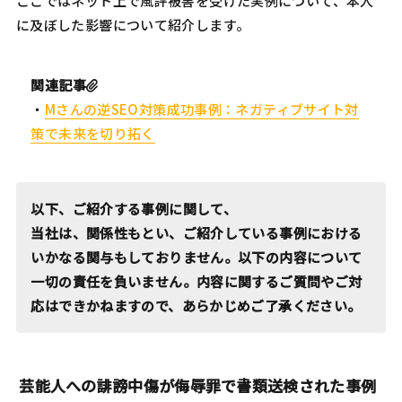
ここではネット上で風評被害を受けた実例について、本人
に及ぼした影響について紹介します。
関連記事
・
Mさんの逆SEO対策成功事例：ネガティブサイト対
策で未来を切り拓く
以下、ご紹介する事例に関して、
当社は、関係性もとい、ご紹介している事例における
いかなる関与もしておりません。以下の内容について
一切の責任を負いません。内容に関するご質問やご対
応はできかねますので、あらかじめご了承ください。
芸能人への誹謗中傷が侮辱罪で書類送検された事例