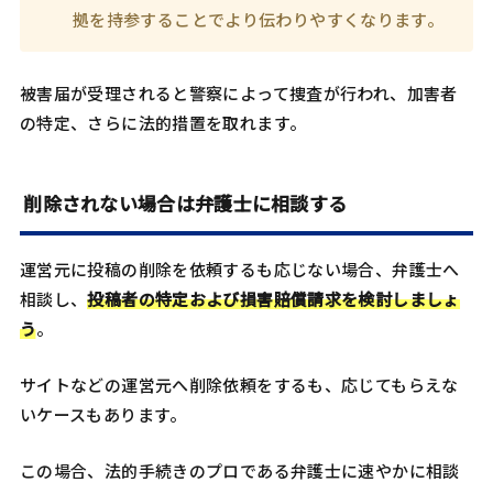
拠を持参することでより伝わりやすくなります。
被害届が受理されると警察によって捜査が行われ、加害者
の特定、さらに法的措置を取れます。
削除されない場合は弁護士に相談する
運営元に投稿の削除を依頼するも応じない場合、弁護士へ
相談し、
投稿者の特定および損害賠償請求を検討しましょ
う
。
サイトなどの運営元へ削除依頼をするも、応じてもらえな
いケースもあります。
この場合、法的手続きのプロである弁護士に速やかに相談