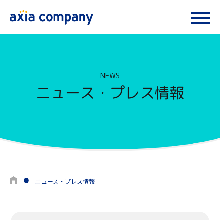
NEWS
ニュース・プレス情報
ニュース・プレス情報