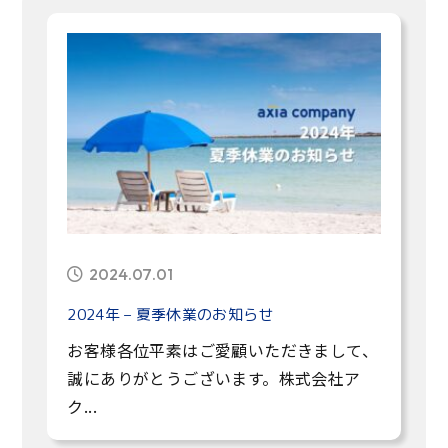
2024.07.01
2024年 – 夏季休業のお知らせ
お客様各位平素はご愛顧いただきまして、
誠にありがとうございます。株式会社ア
ク...