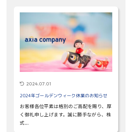
2024.07.01
2024年ゴールデンウィーク休業のお知らせ
お客様各位平素は格別のご高配を賜り、厚
く御礼申し上げます。誠に勝手ながら、株
式...