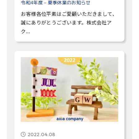
令和4年度 – 夏季休業のお知らせ
お客様各位平素はご愛顧いただきまして、
誠にありがとうございます。株式会社ア
ク...
2022.04.08