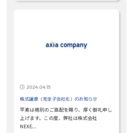
2024.04.15
株式譲渡（完全子会社化）のお知らせ
平素は格別のご高配を賜り、厚く御礼申し
上げます。この度、弊社は株式会社
NEXE...