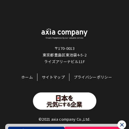
〒170-0013
東京都豊島区東池袋4-5-2
ライズアリーナビル11F
ホーム
サイトマップ
プライバシーポリシー
©2021 axia company Co.,Ltd.