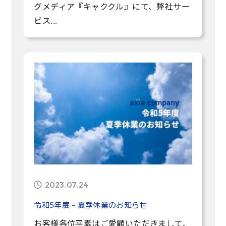
グメディア『キャククル』にて、弊社サー
ビス...
2023.07.24
令和5年度 – 夏季休業のお知らせ
お客様各位平素はご愛顧いただきまして、