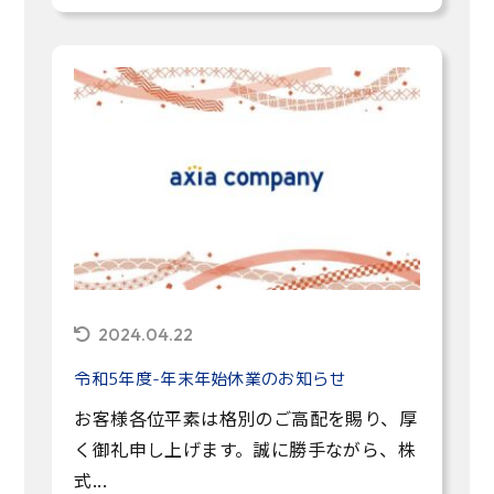
2024.04.22
令和5年度-年末年始休業のお知らせ
お客様各位平素は格別のご高配を賜り、厚
く御礼申し上げます。誠に勝手ながら、株
式...