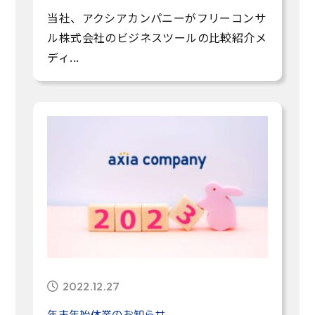
当社、アクシアカンパニーがフリーコンサ
ル株式会社のビジネスツールの比較紹介メ
ディ...
2022.12.27
年末年始休業のお知らせ