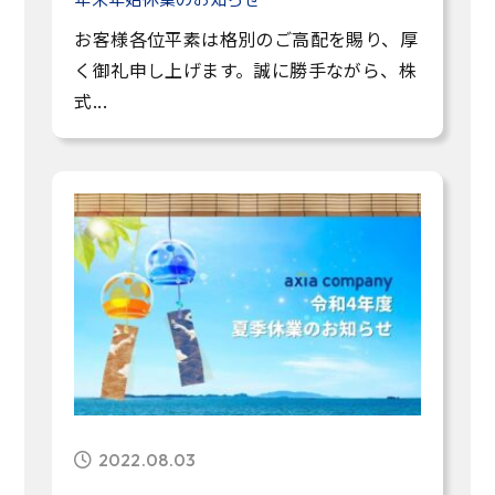
お客様各位平素は格別のご高配を賜り、厚
く御礼申し上げます。誠に勝手ながら、株
式...
2022.08.03