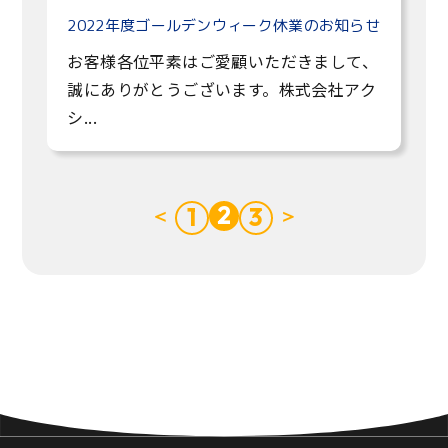
2022年度ゴールデンウィーク休業のお知らせ
お客様各位平素はご愛顧いただきまして、
誠にありがとうございます。株式会社アク
シ...
2
1
3
＜
＞