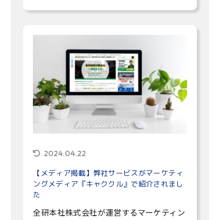
2024.04.22
【メディア掲載】弊社サービスがマーケティ
ングメディア『キャククル』で紹介されまし
た
全研本社株式会社が運営するマーケティン