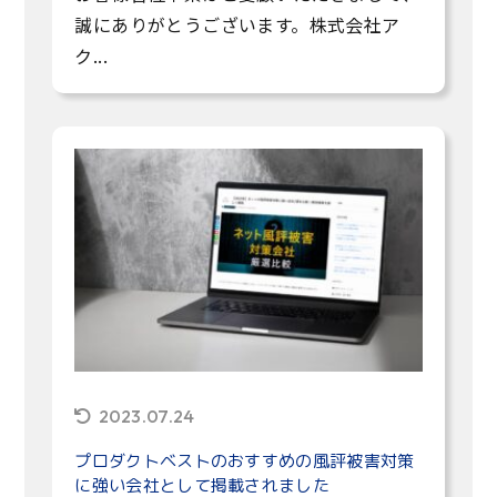
誠にありがとうございます。株式会社ア
ク...
2023.07.24
プロダクトベストのおすすめの風評被害対策
に強い会社として掲載されました