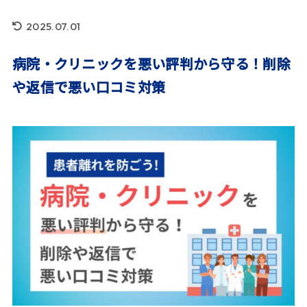
2025.07.01
病院・クリニックを悪い評判から守る！削除
や返信で悪い口コミ対策