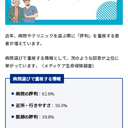
近年、病院やクリニックを選ぶ際に「評判」を重視する患
者が増えています。
病院選びで重視する情報として、次のような回答が上位に
挙がっています。（メディケア生命保険調査）
病院選びで重視する情報
病院の評判
：62.6%
近所・行きやすさ
：50.0%
医師の評判
：39.8%