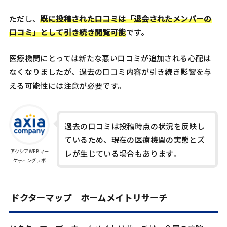
​ただし、
既に投稿された口コミは「退会されたメンバーの
口コミ」として引き続き閲覧可能
です。 ​
医療機関にとっては新たな悪い口コミが追加される心配は
なくなりましたが、過去の口コミ内容が引き続き影響を与
える可能性には注意が必要です。​
過去の口コミは投稿時点の状況を反映し
ているため、現在の医療機関の実態とズ
アクシアWEBマー
レが生じている場合もあります。
ケティングラボ
ドクターマップ ホームメイトリサーチ