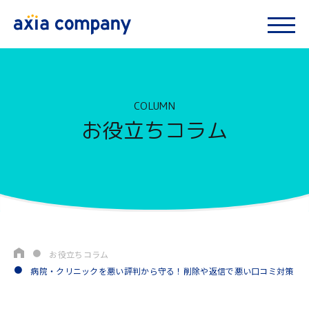
COLUMN
お役立ちコラム
お役立ちコラム
病院・クリニックを悪い評判から守る！削除や返信で悪い口コミ対策