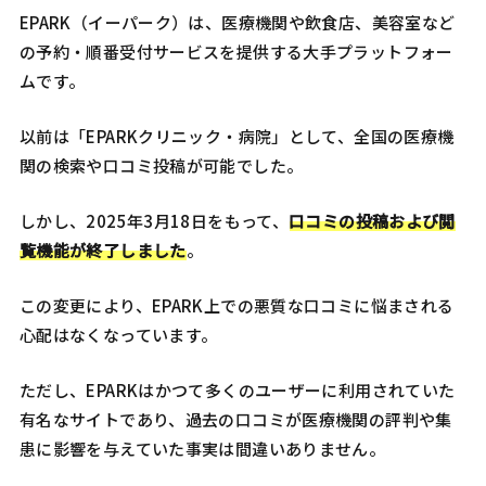
EPARK（イーパーク）は、医療機関や飲食店、美容室など
の予約・順番受付サービスを提供する大手プラットフォー
ムです。​
以前は「EPARKクリニック・病院」として、全国の医療機
関の検索や口コミ投稿が可能でした。​
しかし、2025年3月18日をもって、
口コミの投稿および閲
覧機能が終了しました
。
この変更により、EPARK上での悪質な口コミに悩まされる
心配はなくなっています。​
ただし、EPARKはかつて多くのユーザーに利用されていた
有名なサイトであり、過去の口コミが医療機関の評判や集
患に影響を与えていた事実は間違いありません。