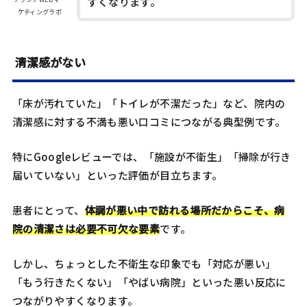
すくなります。
ケティングラボ
清潔感がない
「床が汚れていた」「トイレが不潔だった」など、院内の
清潔感に対する不満も悪い口コミにつながる典型例です。
特にGoogleレビューでは、「施設が不衛生」「掃除が行き
届いていない」といった評価が目立ちます。
患者にとって、
体調が悪い中で訪れる場所だからこそ、病
院の清潔さは必要不可欠な要素
です。
しかし、ちょっとした不衛生な印象でも「対応が悪い」
「もう行きたくない」「やばい病院」といった悪い反応に
つながりやすくなります。