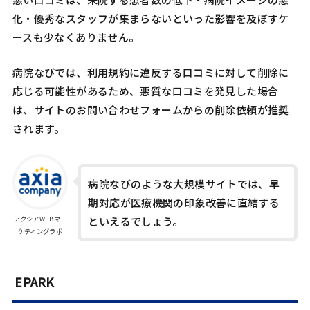
化・優秀なスタッフが集まらないといった影響を及ぼすケ
ースも少なくありません。
病院なびでは、利用規約に違反する口コミに対して削除に
応じる可能性があるため、悪質な口コミを発見した場合
は、サイトのお問い合わせフォームからの削除依頼が推奨
されます。
病院なびのような大規模サイトでは、早
期対応が医療機関の印象改善に直結する
アクシアWEBマー
といえるでしょう。
ケティングラボ
EPARK