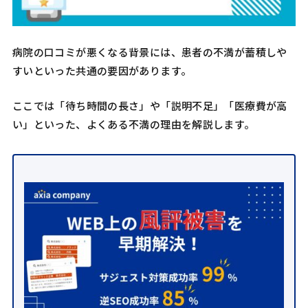
病院の口コミが悪くなる背景には、患者の不満が蓄積しや
すいといった共通の要因があります。
ここでは「待ち時間の長さ」や「説明不足」「医療費が高
い」といった、よくある不満の理由を解説します。