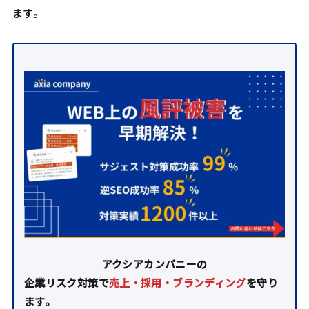
ます。
アクシアカンパニーの
企業リスク対策で
売上・採用・ブランディング
を守り
ます。