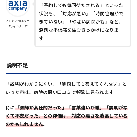
「予約しても毎回待たされる」といった
状況も、「対応が悪い」「時間管理がで
アクシアWEBマー
きていない」「やばい病院かも」など、
ケティングラボ
深刻な不信感を生むきっかけになりま
す。
説明不足
「説明がわかりにくい」「質問しても答えてくれない」と
いった声は、病院の悪い口コミで頻繁に見られます。
特に
「医師が高圧的だった」「言葉遣いが雑」「説明がな
くて不安だった」との評価は、対応の悪さを助長している
のかもしれません
。