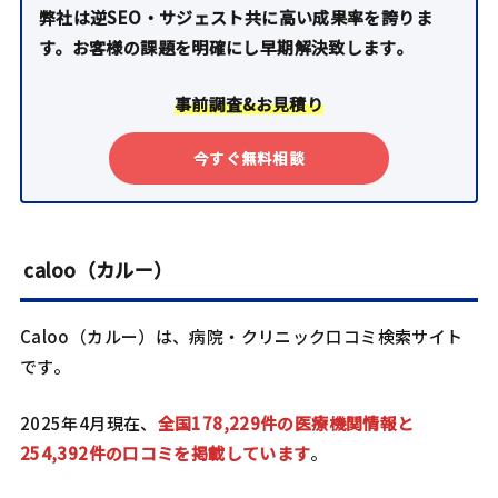
弊社は逆SEO・サジェスト共に高い成果率を誇りま
す。お客様の課題を明確にし早期解決致します。
事前調査&お見積り
今すぐ無料相談
caloo（カルー）
Caloo（カルー）は、病院・クリニック口コミ検索サイト
です。
2025年4月現在、
全国178,229件の医療機関情報と
254,392件の口コミを掲載しています
。