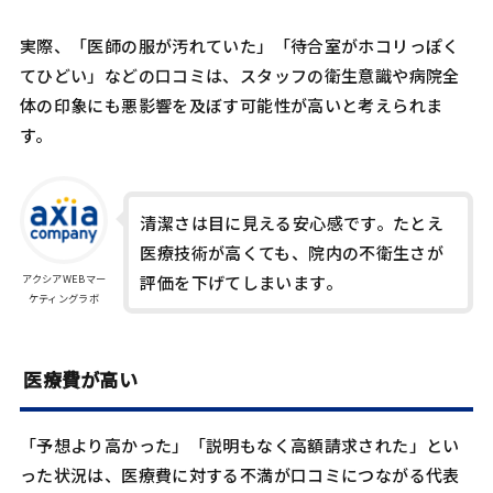
実際、「医師の服が汚れていた」「待合室がホコリっぽく
てひどい」などの口コミは、スタッフの衛生意識や病院全
体の印象にも悪影響を及ぼす可能性が高いと考えられま
す。
清潔さは目に見える安心感です。たとえ
医療技術が高くても、院内の不衛生さが
アクシアWEBマー
評価を下げてしまいます。
ケティングラボ
医療費が高い
「予想より高かった」「説明もなく高額請求された」とい
った状況は、医療費に対する不満が口コミにつながる代表