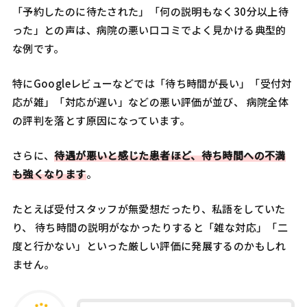
「予約したのに待たされた」「何の説明もなく30分以上待
った」との声は、病院の悪い口コミでよく見かける典型的
な例です。
特にGoogleレビューなどでは「待ち時間が長い」「受付対
応が雑」「対応が遅い」などの悪い評価が並び、 病院全体
の評判を落とす原因になっています。
さらに、
待遇が悪いと感じた患者ほど、待ち時間への不満
も強くなります
。
たとえば受付スタッフが無愛想だったり、私語をしていた
り、 待ち時間の説明がなかったりすると「雑な対応」「二
度と行かない」といった厳しい評価に発展するのかもしれ
ません。