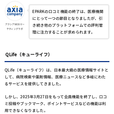
EPARKの口コミ機能の終了は、医療機関
にとって一つの節目となりましたが、引
アクシアWEBマー
き続き他のプラットフォームでの評判管
ケティングラボ
理に注力することが求められます。
QLife（キューライフ）
​QLife（キューライフ）は、日本最大級の医療情報サイトと
して、病院検索や薬剤情報、医療ニュースなど多岐にわた
るサービスを提供してきました。​
しかし、2025年3月27日をもって会員機能を終了し、口コ
ミ投稿やブックマーク、ポイントサービスなどの機能は利
用できなくなりました。