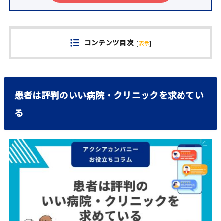
コンテンツ目次
[
表示
]
患者は評判のいい病院・クリニックを求めてい
る