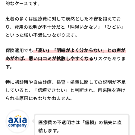
的なケースです。
患者の多くは医療費に対して漠然とした不安を抱えてお
り、費用の説明が不十分だと「納得いかない」「ひどい」
といった強い不満につながります。
保険適用でも
「高い」「明細がよく分からない」との声が
あがれば、悪い口コミが拡散しやすくなる
リスクもありま
す。
特に初診時や自由診療、検査・処置に関しての説明が不足
していると、「信頼できない」と判断され、再来院を避け
られる原因にもなりかねません。
医療費の不透明さは「信頼」の損失に直
結します。