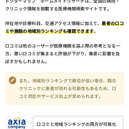
ドクターマップ ホームメイトリサーチは、全国の病院・
クリニック情報を掲載する医療機関検索サイトです。
所在地や診療科目、交通アクセス情報に加えて、
患者の口コ
ミや施設の地域別ランキングも確認できます
。
口コミは他のユーザーが医療機関を選ぶ際の参考となる一
方、悪い口コミが集まると評価が下がり、集患に影響を及
ぼすかもしれません。
また、地域別ランキングで順位が低い場合、競合
クリニックに患者が流れる可能性もあるため、口
コミ対応やサービス向上が求められます。
口コミと地域ランキングの両方が可視化