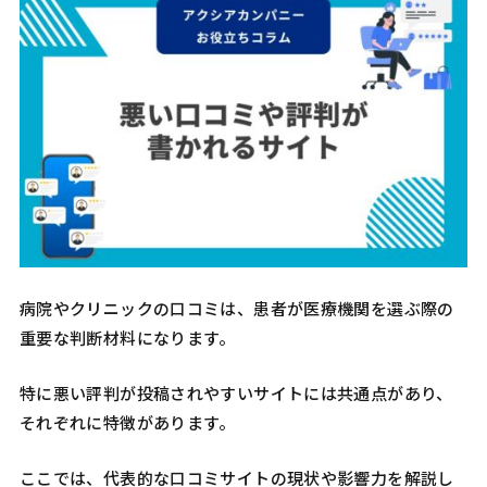
病院やクリニックの口コミは、患者が医療機関を選ぶ際の
重要な判断材料になります。
特に悪い評判が投稿されやすいサイトには共通点があり、
それぞれに特徴があります。
ここでは、代表的な口コミサイトの現状や影響力を解説し