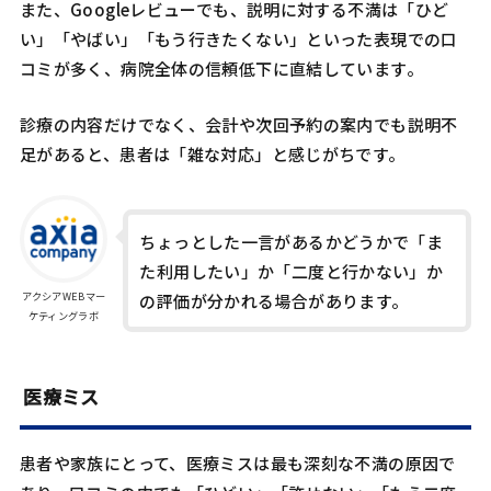
また、Googleレビューでも、説明に対する不満は「ひど
い」「やばい」「もう行きたくない」といった表現での口
コミが多く、病院全体の信頼低下に直結しています。
診療の内容だけでなく、会計や次回予約の案内でも説明不
足があると、患者は「雑な対応」と感じがちです。
ちょっとした一言があるかどうかで「ま
た利用したい」か「二度と行かない」か
アクシアWEBマー
の評価が分かれる場合があります。
ケティングラボ
医療ミス
患者や家族にとって、医療ミスは最も深刻な不満の原因で