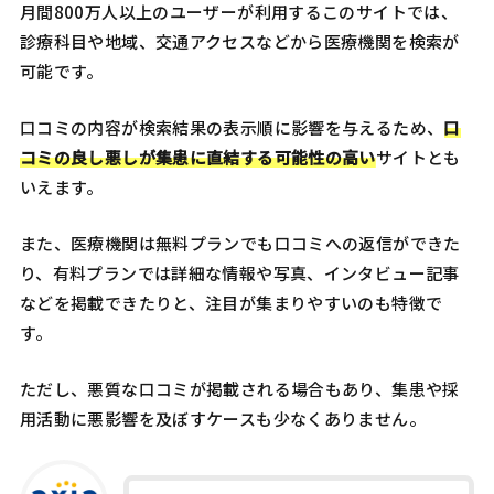
月間800万人以上のユーザーが利用するこのサイトでは、
診療科目や地域、交通アクセスなどから医療機関を検索が
可能です。
口コミの内容が検索結果の表示順に影響を与えるため、
口
コミの良し悪しが集患に直結する可能性の高い
サイトとも
いえます。
また、医療機関は無料プランでも口コミへの返信ができた
り、有料プランでは詳細な情報や写真、インタビュー記事
などを掲載できたりと、注目が集まりやすいのも特徴で
す。
ただし、悪質な口コミが掲載される場合もあり、集患や採
用活動に悪影響を及ぼすケースも少なくありません。