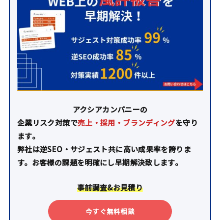
アクシアカンパニーの
企業リスク対策で
売上・採用・ブランディング
を守り
ます。
弊社は逆SEO・サジェスト共に高い成果率を誇りま
す。お客様の課題を明確にし早期解決致します。
事前調査&お見積り
今すぐ無料相談