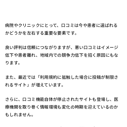
病院やクリニックにとって、口コミは今や患者に選ばれる
かどうかを左右する重要な要素です。
良い評判は信頼につながりますが、悪い口コミはイメージ
低下や患者離れ、地域内での競争力低下を招く原因にもな
ります。
また、最近では「利用規約に抵触した場合に投稿が制限さ
れるサイト」が増えています。
さらに、口コミ機能自体が停止されたサイトも登場し、医
療機関を取り巻く情報環境も変化の時期を迎えているのか
もしれません。