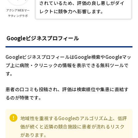
されているため、評価の良し悪しがダイ
アクシアWEBマー
レクトに競争力へ影響します。
ケティングラボ
Googleビジネスプロフィール
GoogleビジネスプロフィールはGoogle検索やGoogleマッ
プ上に病院・クリニックの情報を表示できる無料ツールで
す。
患者の口コミも投稿され、評価は検索順位や集患に直結す
るのが特徴です。
地域性を重視するGoogleのアルゴリズム上、低評
価が続くと近隣の競合施設に患者が流れるリスク
があります。