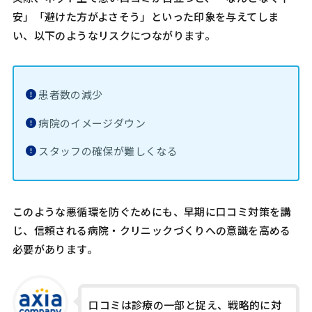
安」「避けた方がよさそう」といった印象を与えてしま
い、以下のようなリスクにつながります。
患者数の減少
病院のイメージダウン
スタッフの確保が難しくなる
このような悪循環を防ぐためにも、早期に口コミ対策を講
じ、信頼される病院・クリニックづくりへの意識を高める
必要があります。
口コミは診療の一部と捉え、戦略的に対